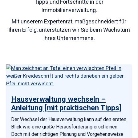
Tipps und Fortschritte in der
Immobilienverwaltung.
Mit unserem Expertenrat, maßgeschneidert für
Ihren Erfolg, unterstützen wir Sie beim Wachstum
Ihres Unternehmens.
Hausverwaltung wechseln –
Anleitung [mit praktischen Tipps]
Der Wechsel der Hausverwaltung kann auf den ersten
Blick wie eine große Herausforderung erscheinen.
Doch mit der richtigen Planung und Vorgehensweise