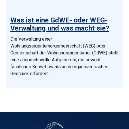
Was ist eine GdWE- oder WEG-
Verwaltung und was macht sie?
Die Verwaltung einer
Wohnungseigentümergemeinschaft (WEG) oder
Gemeinschaft der Wohnungseigentümer (GdWE) stellt
eine anspruchsvolle Aufgabe dar, die sowohl
fachliches Know-how als auch organisatorisches
Geschick erfordert. ...