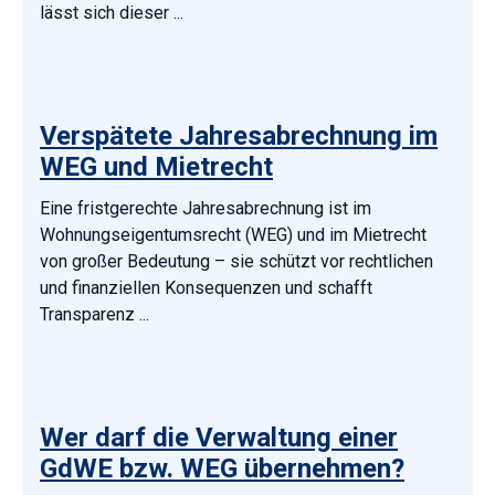
lässt sich dieser ...
Verspätete Jahresabrechnung im
WEG und Mietrecht
Eine fristgerechte Jahresabrechnung ist im
Wohnungseigentumsrecht (WEG) und im Mietrecht
von großer Bedeutung – sie schützt vor rechtlichen
und finanziellen Konsequenzen und schafft
Transparenz ...
Wer darf die Verwaltung einer
GdWE bzw. WEG übernehmen?