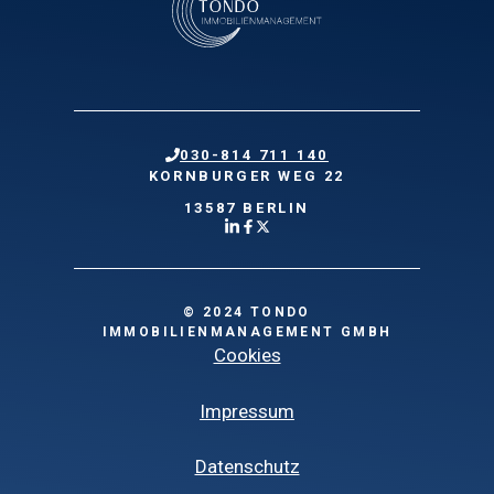
030-814 711 140
KORNBURGER WEG 22
13587 BERLIN
© 2024 TONDO
IMMOBILIENMANAGEMENT GMBH
Cookies
Impressum
Datenschutz