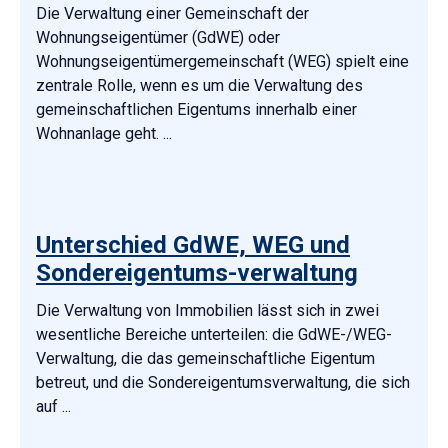
Die Verwaltung einer Gemeinschaft der
Wohnungseigentümer (GdWE) oder
Wohnungseigentümergemeinschaft (WEG) spielt eine
zentrale Rolle, wenn es um die Verwaltung des
gemeinschaftlichen Eigentums innerhalb einer
Wohnanlage geht. ...
Unterschied GdWE, WEG und
Sondereigentums-verwaltung
Die Verwaltung von Immobilien lässt sich in zwei
wesentliche Bereiche unterteilen: die GdWE-/WEG-
Verwaltung, die das gemeinschaftliche Eigentum
betreut, und die Sondereigentumsverwaltung, die sich
auf ...