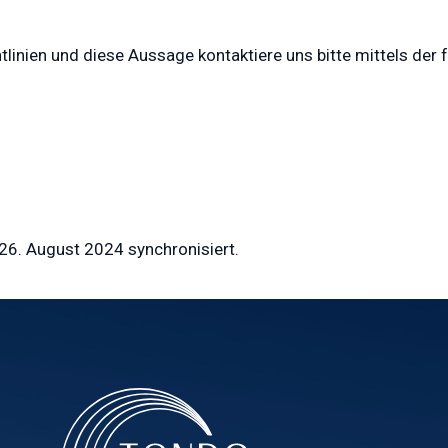
inien und diese Aussage kontaktiere uns bitte mittels der 
6. August 2024 synchronisiert.