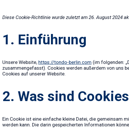
Diese Cookie-Richtlinie wurde zuletzt am 26. August 2024 a
1. Einführung
Unsere Website,
https://tondo-berlin.com
(im folgenden: „
zusammengefasst). Cookies werden außerdem von uns beauf
Cookies auf unserer Website.
2. Was sind Cookie
Ein Cookie ist eine einfache kleine Datei, die gemeinsam
werden kann. Die darin gespeicherten Informationen könne