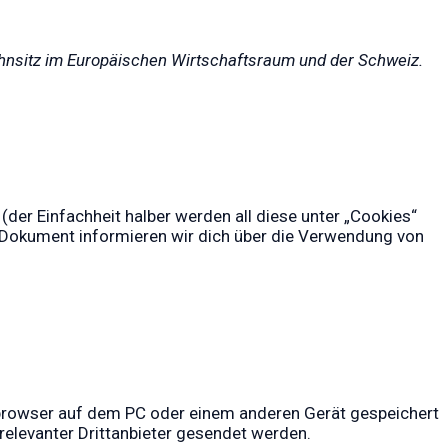
Wohnsitz im Europäischen Wirtschaftsraum und der Schweiz.
der Einfachheit halber werden all diese unter „Cookies“
Dokument informieren wir dich über die Verwendung von
ebbrowser auf dem PC oder einem anderen Gerät gespeichert
elevanter Drittanbieter gesendet werden.