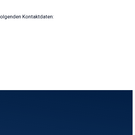
folgenden Kontaktdaten: