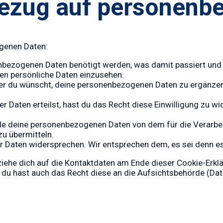
 Bezug auf personenb
genen Daten:
nbezogenen Daten benötigt werden, was damit passiert und 
en persönliche Daten einzusehen.
r du wünscht, deine personenbezogenen Daten zu ergänzen, 
er Daten erteilst, hast du das Recht diese Einwilligung zu
alle deine personenbezogenen Daten von dem für die Verarbe
zu übermitteln.
 Daten widersprechen. Wir entsprechen dem, es sei denn es 
ziehe dich auf die Kontaktdaten am Ende dieser Cookie-Erkl
r du hast auch das Recht diese an die Aufsichtsbehörde (Da