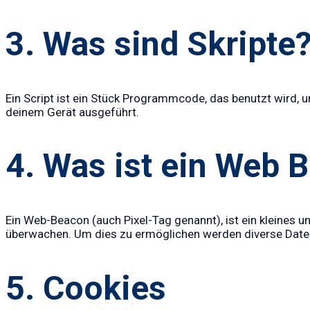
3. Was sind Skripte
Ein Script ist ein Stück Programmcode, das benutzt wird, u
deinem Gerät ausgeführt.
4. Was ist ein Web 
Ein Web-Beacon (auch Pixel-Tag genannt), ist ein kleines u
überwachen. Um dies zu ermöglichen werden diverse Daten
5. Cookies