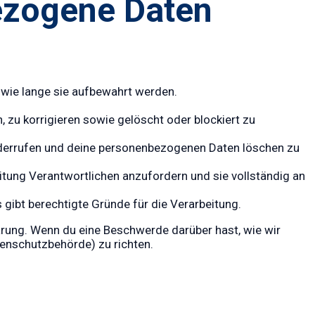
ezogene Daten
wie lange sie aufbewahrt werden.
zu korrigieren sowie gelöscht oder blockiert zu
 widerrufen und deine personenbezogenen Daten löschen zu
itung Verantwortlichen anzufordern und sie vollständig an
gibt berechtigte Gründe für die Verarbeitung.
ärung. Wenn du eine Beschwerde darüber hast, wie wir
tenschutzbehörde) zu richten.