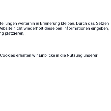
ellungen weiterhin in Erinnerung bleiben. Durch das Setzen
ebsite nicht wiederholt dieselben Informationen eingeben,
ng platzieren.
ookies erhalten wir Einblicke in die Nutzung unserer