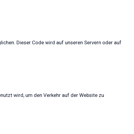
glichen. Dieser Code wird auf unseren Servern oder auf
enutzt wird, um den Verkehr auf der Website zu