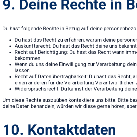
9. Deine Rechte in
Du hast folgende Rechte in Bezug auf deine personenbezo
Du hast das Recht zu erfahren, warum deine persone
Auskunftsrecht: Du hast das Recht deine uns bekannt
Recht auf Berichtigung: Du hast das Recht wann imme
bekommen.
Wenn du uns deine Einwilligung zur Verarbeitung dein
lassen.
Recht auf Datenübertragbarkeit: Du hast das Recht, 
einen anderen für die Verarbeitung Verantwortlichen 
Widerspruchsrecht: Du kannst der Verarbeitung deiner
Um diese Rechte auszuüben kontaktiere uns bitte. Bitte be
deine Daten behandeln, würden wir diese gerne hören, abe
10. Kontaktdaten