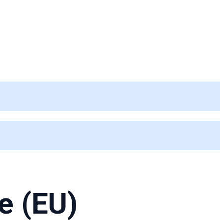
e (EU)